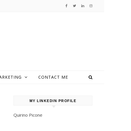
ARKETING
CONTACT ME
MY LINKEDIN PROFILE
Quirino Picone