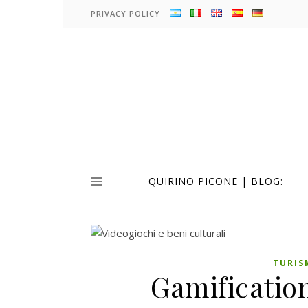
PRIVACY POLICY
QUIRINO PICONE | BLOG:
TURIS
Gamificatio