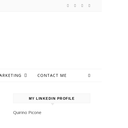
ARKETING
CONTACT ME
MY LINKEDIN PROFILE
Quirino Picone