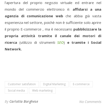
l’apertura del proprio negozio virtuale ed entrare nel
mondo del commercio elettronico è:
affidarsi a una
agenzia di comunicazione web
che abbia già vasta
esperienza nel settore, poichè non è sufficiente solo aprire
il proprio E-commerce , ma è necessario
pubblicizzare la
propria attività tramite il canale dei motori di
ricerca
(utilizzo di strumenti
SEO
)
e tramite i Social
Network.
Customer satisfation
Digital Marketing
E-commerce
Social media
Web marketing
By
Carlotta Borghese
No Comments