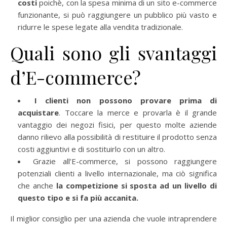
costi
poichè, con la spesa minima di un sito e-commerce
funzionante, si può raggiungere un pubblico più vasto e
ridurre le spese legate alla vendita tradizionale.
Quali sono gli svantaggi
d’E-commerce?
I clienti non possono provare prima di
acquistare
. Toccare la merce e provarla è il grande
vantaggio dei negozi fisici, per questo molte aziende
danno rilievo alla possibilità di restituire il prodotto senza
costi aggiuntivi e di sostituirlo con un altro.
Grazie all’E-commerce, si possono raggiungere
potenziali clienti a livello internazionale, ma ciò significa
che anche
la competizione si sposta ad un livello di
questo tipo e si fa più accanita.
Il miglior consiglio per una azienda che vuole intraprendere