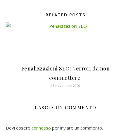
RELATED POSTS
Penalizzazioni SEO: 5 errori da non
commettere.
23 Novembre 2020
LASCIA UN COMMENTO
Devi essere
connesso
per inviare un commento.