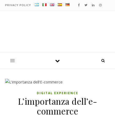
PRIVACY POLICY
DIGITAL EXPERIENCE
L’importanza dell’e-
commerce