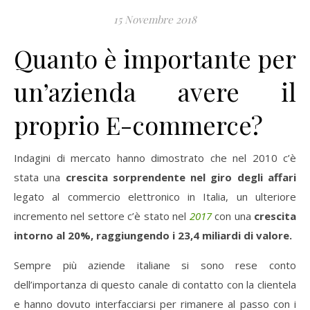
15 Novembre 2018
Quanto è importante per
un’azienda avere il
proprio E-commerce?
Indagini di mercato hanno dimostrato che nel 2010 c’è
stata una
crescita sorprendente nel giro degli affari
legato al commercio elettronico in Italia, un ulteriore
incremento nel settore c’è stato nel
2017
con una
crescita
intorno al 20%, raggiungendo i 23,4 miliardi di valore.
Sempre più aziende italiane si sono rese conto
dell’importanza di questo canale di contatto con la clientela
e hanno dovuto interfacciarsi per rimanere al passo con i