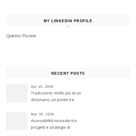
MY LINKEDIN PROFILE
Quirino Picone
RECENT POSTS
Apr 16, 2026
Traduzione: molto più di un
dizionario, un ponte tra
culture
Mar 30, 2026
Accessibilità museale tra
progetti e strategie di
inclusione