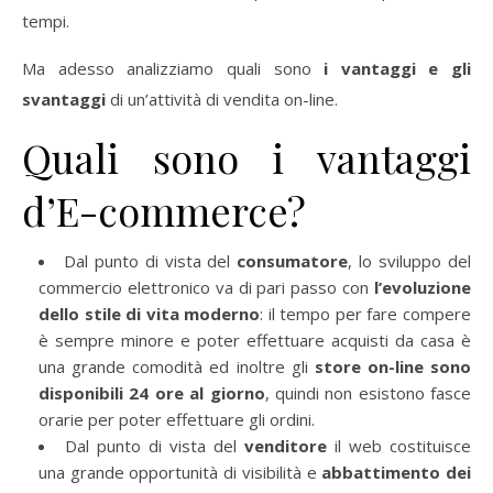
tempi.
Ma adesso analizziamo quali sono
i vantaggi e gli
svantaggi
di un’attività di vendita on-line.
Quali sono i vantaggi
d’E-commerce?
Dal punto di vista del
consumatore
, lo sviluppo del
commercio elettronico va di pari passo con
l’evoluzione
dello stile di vita moderno
: il tempo per fare compere
è sempre minore e poter effettuare acquisti da casa è
una grande comodità ed inoltre gli
store on-line sono
disponibili 24 ore al giorno
, quindi non esistono fasce
orarie per poter effettuare gli ordini.
Dal punto di vista del
venditore
il web costituisce
una grande opportunità di visibilità e
abbattimento dei