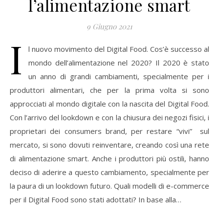
l’alimentazione smart
9 Giugno 2021
I
l nuovo movimento del Digital Food. Cos’è successo al
mondo dell’alimentazione nel 2020? Il 2020 è stato
un anno di grandi cambiamenti, specialmente per i
produttori alimentari, che per la prima volta si sono
approcciati al mondo digitale con la nascita del Digital Food.
Con l’arrivo del lookdown e con la chiusura dei negozi fisici, i
proprietari dei consumers brand, per restare “vivi” sul
mercato, si sono dovuti reinventare, creando così una rete
di alimentazione smart. Anche i produttori più ostili, hanno
deciso di aderire a questo cambiamento, specialmente per
la paura di un lookdown futuro. Quali modelli di e-commerce
per il Digital Food sono stati adottati? In base alla…