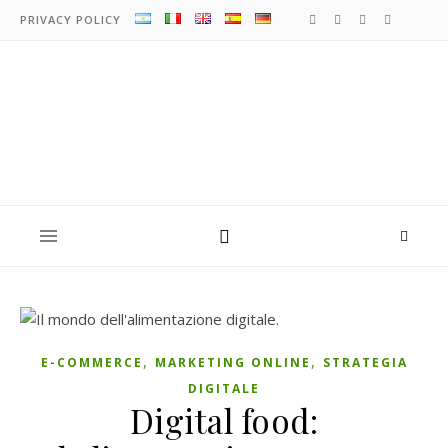
PRIVACY POLICY
,
,
E-COMMERCE
MARKETING ONLINE
STRATEGIA
DIGITALE
Digital food: