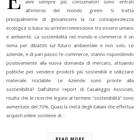
anni sempre più consumatori sono entrati
all’interno del mondo green. Si tratta
principalmente di giovanissimi la cui consapevolezza
ecologica si basa su un’interconnessione tra essere umano
e ambiente. La sostenibilità nel mondo e-commerce è un
tema per dibattiti sul futuro ambientale e non solo. Le
aziende, e di pari passo l’e-commerce, stanno rispondendo
positivamente alla nuova domanda di mercato, attuando
politiche per vendere prodotti più sostenibili e utilizzare
materiale riciclabile. Le Aziende sono pronte alla
sostenibilità? Dall’ultimo report di Casaleggio Associati,
risulta che le ricerche legate al termine “sostenibilità” sono
aumentate del 70%. Quasi la metà degli italiani che effettua
acquisti online sostiene di…
READ MORE