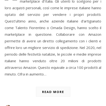
marketplace d’Italia. Gli utenti lo scelgono per i
loro acquisti personali, così come le imprese italiane hanno
optato del servizio per vendere i propri prodotti.
Quest’ultimo anno, anche aziende italiane d’artigianato
come Talento Fiorentino o Omada Design, hanno scelto il
marketplace in questione. Collaborare con Amazon
permette di avere un diretto collegamento con i clienti e
offrire loro un migliore servizio di spedizione. Nel 2020, nel
periodo delle festività natalizie, le piccole e medie imprese
italiane hanno venduto oltre 20 milioni di prodotti
attraverso Amazon. Questo equivale a circa 100 prodotti al
minuto. Cifra in aumento…
READ MORE