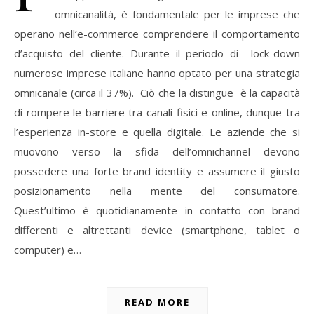
omnicanalità, è fondamentale per le imprese che
operano nell’e-commerce comprendere il comportamento
d’acquisto del cliente. Durante il periodo di lock-down
numerose imprese italiane hanno optato per una strategia
omnicanale (circa il 37%). Ciò che la distingue è la capacità
di rompere le barriere tra canali fisici e online, dunque tra
l’esperienza in-store e quella digitale. Le aziende che si
muovono verso la sfida dell’omnichannel devono
possedere una forte brand identity e assumere il giusto
posizionamento nella mente del consumatore.
Quest’ultimo è quotidianamente in contatto con brand
differenti e altrettanti device (smartphone, tablet o
computer) e…
READ MORE