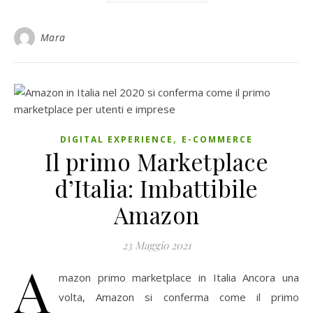
Mara
,
DIGITAL EXPERIENCE
E-COMMERCE
Il primo Marketplace
d’Italia: Imbattibile
Amazon
23 Maggio 2021
A
mazon primo marketplace in Italia Ancora una
volta, Amazon si conferma come il primo