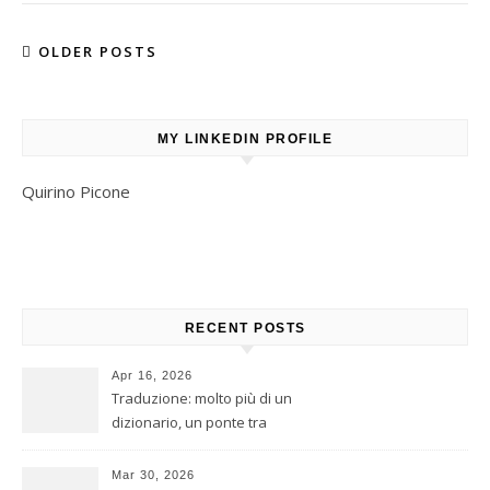
OLDER POSTS
MY LINKEDIN PROFILE
Quirino Picone
RECENT POSTS
Apr 16, 2026
Traduzione: molto più di un
dizionario, un ponte tra
culture
Mar 30, 2026