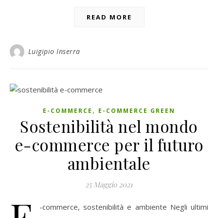
READ MORE
Luigipio Inserra
,
E-COMMERCE
E-COMMERCE GREEN
Sostenibilità nel mondo
e-commerce per il futuro
ambientale
25 Maggio 2021
E
-commerce, sostenibilità e ambiente Negli ultimi