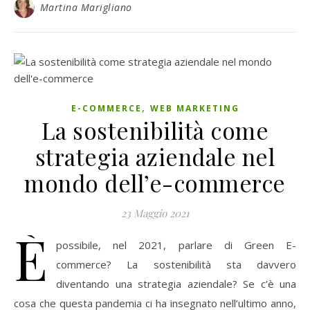
Martina Marigliano
,
E-COMMERCE
WEB MARKETING
La sostenibilità come
strategia aziendale nel
mondo dell’e-commerce
23 Maggio 2021
È
possibile, nel 2021, parlare di Green E-
commerce? La sostenibilità sta davvero
diventando una strategia aziendale? Se c’è una
cosa che questa pandemia ci ha insegnato nell’ultimo anno,