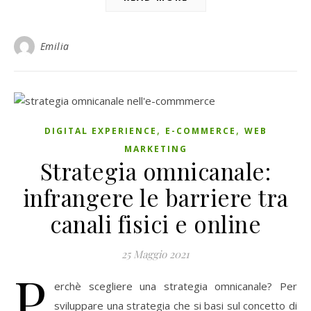
Emilia
,
,
DIGITAL EXPERIENCE
E-COMMERCE
WEB
MARKETING
Strategia omnicanale:
infrangere le barriere tra
canali fisici e online
25 Maggio 2021
P
erchè scegliere una strategia omnicanale? Per
sviluppare una strategia che si basi sul concetto di