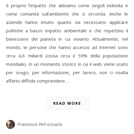
è proprio l’impatto che abbiamo come singoli individui e
come comunità sull’ambiente che ci circonda. Anche le
aziende hanno intuito quanto sia necessario applicare
politiche a basso impatto ambientale e che rispettino il
benessere del pianeta in cui viviamo. Attualmente, nel
mondo, le persone che hanno accesso ad internet sono
circa 4,6 miliardi (ossia circa il 59% della popolazione
mondiale). In un momento storico in cui il web viene usato
per svago, per informazione, per lavoro, non ci risulta
affatto difficile comprendere…
READ MORE
Francesca Petricciuolo