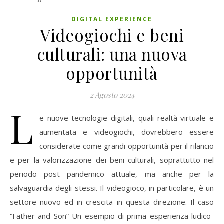
DIGITAL EXPERIENCE
Videogiochi e beni
culturali: una nuova
opportunità
2 Agosto 2024
L
e nuove tecnologie digitali, quali realtà virtuale e
aumentata e videogiochi, dovrebbero essere
considerate come grandi opportunità per il rilancio
e per la valorizzazione dei beni culturali, soprattutto nel
periodo post pandemico attuale, ma anche per la
salvaguardia degli stessi. Il videogioco, in particolare, è un
settore nuovo ed in crescita in questa direzione. Il caso
“Father and Son” Un esempio di prima esperienza ludico-