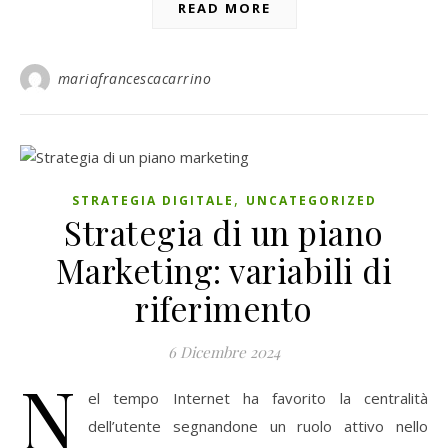
READ MORE
mariafrancescacarrino
,
STRATEGIA DIGITALE
UNCATEGORIZED
Strategia di un piano
Marketing: variabili di
riferimento
6 Dicembre 2024
N
el tempo Internet ha favorito la centralità
dell’utente segnandone un ruolo attivo nello