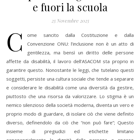
e fuori la scuola
25 Novembre 2025
C
ome sancito dalla Costituzione e dalla
Convenzione ONU: l’inclusione non è un atto di
gentilezza, ma bensì un diritto delle persone
affette da disabilità, il lavoro dell’ASACOM sta proprio in
garantire questo. Nonostante le leggi, che tutelano questi
soggetti, persiste una cultura sociale che tende a separare
e considerare le disabilità come una diversità da gestire,
piuttosto che una risorsa da valorizzare. Lo stigma è un
nemico silenzioso della società moderna, diventa un vero e
proprio modo di guardare, di isolare ciò che viene definito
diverso, definendolo da ciò che “non può fare”; Questo
insieme di pregiudizi ed etichette limitano