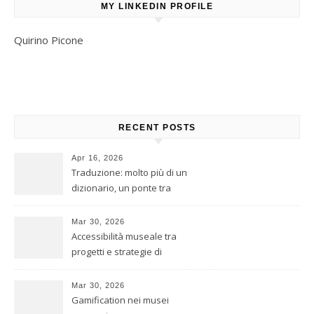
MY LINKEDIN PROFILE
Quirino Picone
RECENT POSTS
Apr 16, 2026
Traduzione: molto più di un
dizionario, un ponte tra
culture
Mar 30, 2026
Accessibilità museale tra
progetti e strategie di
inclusione
Mar 30, 2026
Gamification nei musei