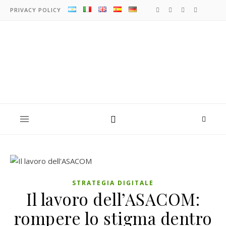
PRIVACY POLICY
STRATEGIA DIGITALE
Il lavoro dell’ASACOM:
rompere lo stigma dentro