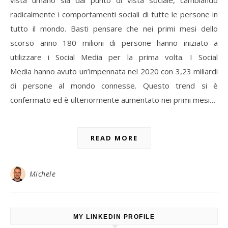
vista umano sia dal punto di vista sociale, cambiando
radicalmente i comportamenti sociali di tutte le persone in
tutto il mondo. Basti pensare che nei primi mesi dello
scorso anno 180 milioni di persone hanno iniziato a
utilizzare i Social Media per la prima volta. I Social
Media hanno avuto un’impennata nel 2020 con 3,23 miliardi
di persone al mondo connesse. Questo trend si è
confermato ed è ulteriormente aumentato nei primi mesi…
READ MORE
Michele
MY LINKEDIN PROFILE