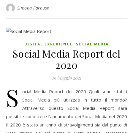
Simona Farnuso
,
DIGITAL EXPERIENCE
SOCIAL MEDIA
Social Media Report del
2020
19 Maggio 2021
S
ocial Media Report del 2020 Quali sono stati i
Social Media più utilizzati in tutto il mondo?
Attraverso questo Social Media Report sarà
possibile conoscere l’andamento dei Social Media nel 2020
Il 2020 è stato un anno di stravolgimenti sia dal punto di