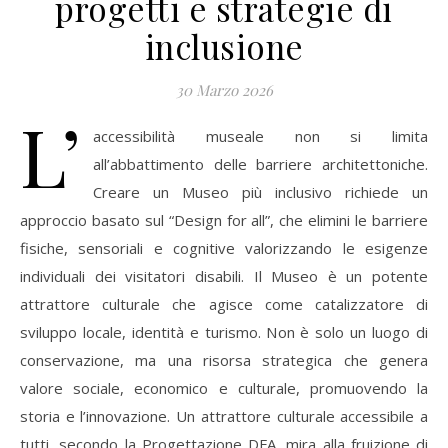
progetti e strategie di
inclusione
30 Marzo 2026
L’
accessibilità museale non si limita
all’abbattimento delle barriere architettoniche.
Creare un Museo più inclusivo richiede un
approccio basato sul “Design for all”, che elimini le barriere
fisiche, sensoriali e cognitive valorizzando le esigenze
individuali dei visitatori disabili. Il Museo è un potente
attrattore culturale che agisce come catalizzatore di
sviluppo locale, identità e turismo. Non è solo un luogo di
conservazione, ma una risorsa strategica che genera
valore sociale, economico e culturale, promuovendo la
storia e l’innovazione. Un attrattore culturale accessibile a
tutti, secondo la Progettazione DFA, mira alla fruizione di