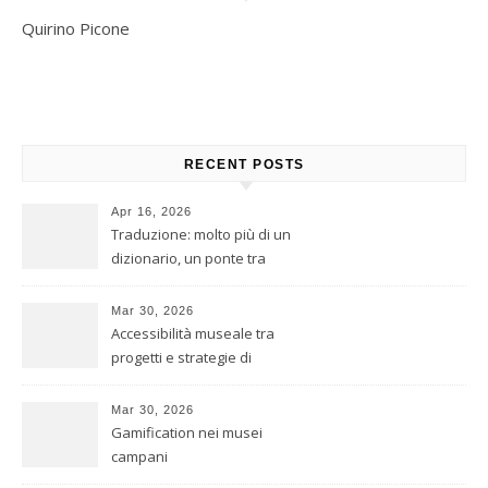
Quirino Picone
RECENT POSTS
Apr 16, 2026
Traduzione: molto più di un
dizionario, un ponte tra
culture
Mar 30, 2026
Accessibilità museale tra
progetti e strategie di
inclusione
Mar 30, 2026
Gamification nei musei
campani