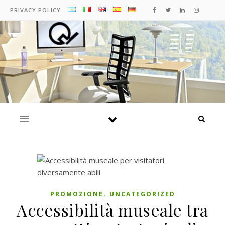
PRIVACY POLICY
,
PROMOZIONE
UNCATEGORIZED
Accessibilità museale tra