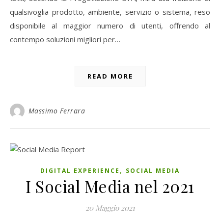
qualsivoglia prodotto, ambiente, servizio o sistema, reso
disponibile al maggior numero di utenti, offrendo al
contempo soluzioni migliori per…
READ MORE
Massimo Ferrara
,
DIGITAL EXPERIENCE
SOCIAL MEDIA
I Social Media nel 2021
20 Maggio 2021