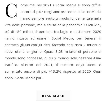
C
ome mai nel 2021 i Social Media si sono diffusi
ancora di più? Negli anni precedenti i Social Media
hanno sempre avuto un ruolo fondamentale nella
vita delle persone, ma a causa della pandemia COVID-19,
più di 180 milioni di persone tra luglio e settembre 2020
hanno iniziato ad usare i Social Media, per tenersi in
contatto gli uni con gli altri, facendo cosi circa 2 milioni di
nuovi utenti al giorno. Quasi 3,23 miliardi di persone al
mondo sono connesse, di cui 2 miliardi solo nell’area Asia-
Pacifico. All’inizio del 2021, il numero degli utenti è
aumentato ancora di più, +13,2% rispetto al 2020. Quali
sono i Social Media più…
READ MORE