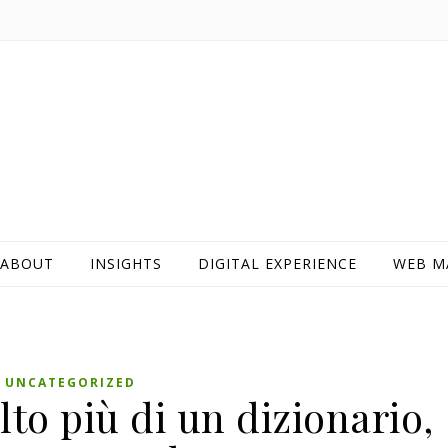
ABOUT
INSIGHTS
DIGITAL EXPERIENCE
WEB M
UNCATEGORIZED
to più di un dizionario,