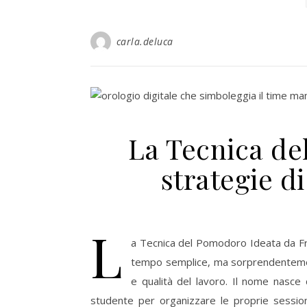
carla.deluca
La Tecnica de
strategie 
L
a Tecnica del Pomodoro Ideata da Fran
tempo semplice, ma sorprendentement
e qualità del lavoro. Il nome nasce
studente per organizzare le proprie sessioni 