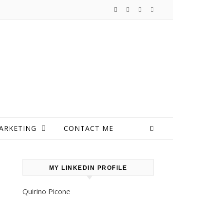
ARKETING
CONTACT ME
MY LINKEDIN PROFILE
Quirino Picone