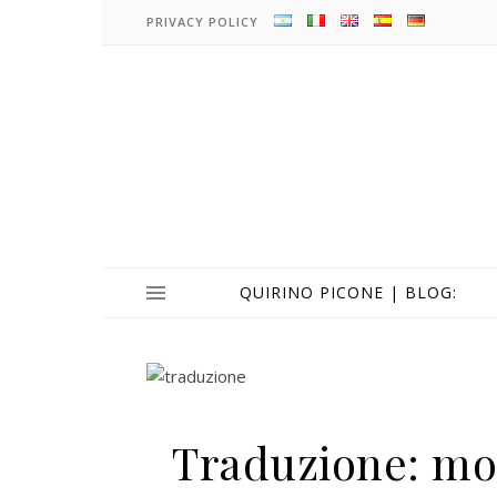
PRIVACY POLICY
QUIRINO PICONE | BLOG:
Traduzione: mol