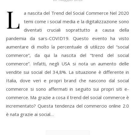
L
a nascita del Trend del Social Commerce Nel 2020
temi come i social media e la digitalizzazione sono
diventati cruciali soprattutto a causa della
pandemia da sars-COVID19. Questo evento ha visto
aumentare di molto la percentuale di utilizzo del “social
commerce“, da qui la nascita del “trend del social
commerce”. Infatti, negli USA si nota un aumento delle
vendite sui social del 34,8%. La situazione è differente in
Italia, dove veri e propri brand che nascono dal social
commerce si sono affermati in seguito sui propri siti e-
commerce. Ma grazie a cosa il trend del social commerce è
incrementato? Questa tendenza del commercio online 2.0
è nata grazie ai social…