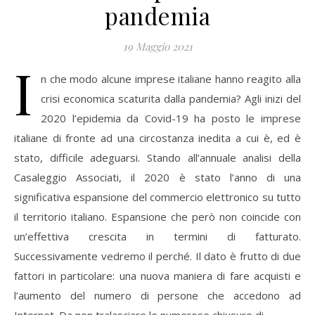
pandemia
19 Maggio 2021
I
n che modo alcune imprese italiane hanno reagito alla
crisi economica scaturita dalla pandemia? Agli inizi del
2020 l’epidemia da Covid-19 ha posto le imprese
italiane di fronte ad una circostanza inedita a cui è, ed è
stato, difficile adeguarsi. Stando all’annuale analisi della
Casaleggio Associati, il 2020 è stato l’anno di una
significativa espansione del commercio elettronico su tutto
il territorio italiano. Espansione che però non coincide con
un’effettiva crescita in termini di fatturato.
Successivamente vedremo il perché. Il dato è frutto di due
fattori in particolare: una nuova maniera di fare acquisti e
l’aumento del numero di persone che accedono ad