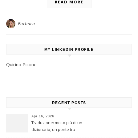
READ MORE
Barbara
MY LINKEDIN PROFILE
Quirino Picone
RECENT POSTS
Apr 16, 2026
Traduzione: molto più di un
dizionario, un ponte tra
culture