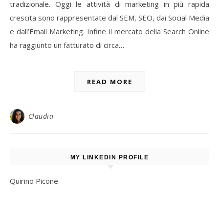
tradizionale. Oggi le attività di marketing in più rapida
crescita sono rappresentate dal SEM, SEO, dai Social Media
e dall’Email Marketing. Infine il mercato della Search Online
ha raggiunto un fatturato di circa…
READ MORE
Claudia
MY LINKEDIN PROFILE
Quirino Picone