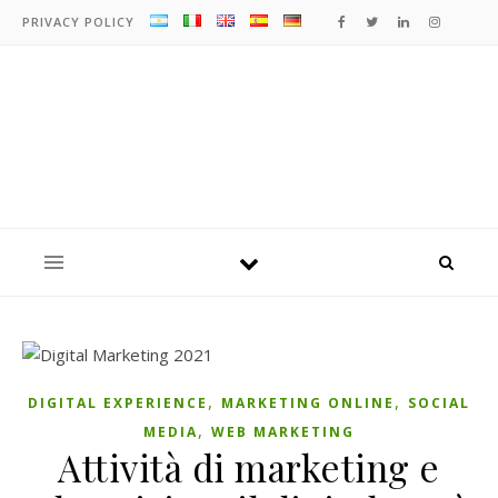
PRIVACY POLICY
,
,
DIGITAL EXPERIENCE
MARKETING ONLINE
SOCIAL
,
MEDIA
WEB MARKETING
Attività di marketing e