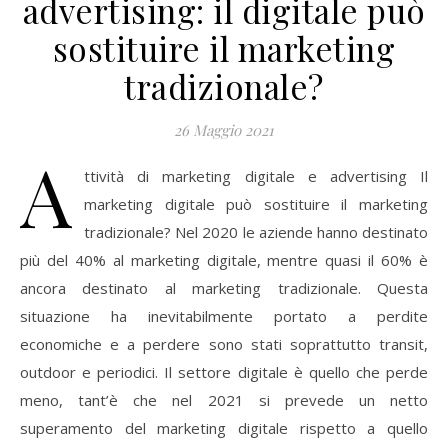
advertising: il digitale può
sostituire il marketing
tradizionale?
26 Maggio 2021
A
ttività di marketing digitale e advertising Il
marketing digitale può sostituire il marketing
tradizionale? Nel 2020 le aziende hanno destinato
più del 40% al marketing digitale, mentre quasi il 60% è
ancora destinato al marketing tradizionale. Questa
situazione ha inevitabilmente portato a perdite
economiche e a perdere sono stati soprattutto transit,
outdoor e periodici. Il settore digitale è quello che perde
meno, tant’è che nel 2021 si prevede un netto
superamento del marketing digitale rispetto a quello