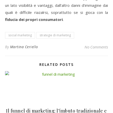
un lato visibilità e vantaggi, dall’altro danni d’immagine dai
quali è difficile riazalrsi, soprattutto se si gioca con la
fiducia dei propri consumatori
.
social marketing
strategie di marketing
By
Martina Ceriello
No Comments
RELATED POSTS
Il funnel di marketing: l’imbuto tradizionale e