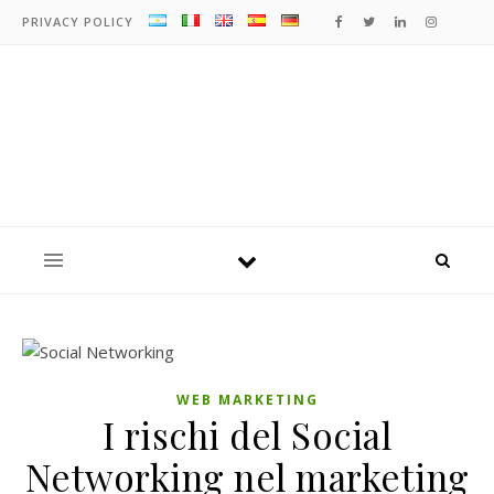
PRIVACY POLICY
WEB MARKETING
I rischi del Social
Networking nel marketing