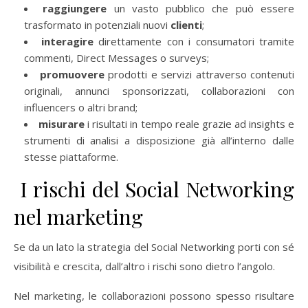
raggiungere
un vasto pubblico che può essere
trasformato in potenziali nuovi
clienti
;
interagire
direttamente con i consumatori tramite
commenti, Direct Messages o surveys;
promuovere
prodotti e servizi attraverso contenuti
originali, annunci sponsorizzati, collaborazioni con
influencers o altri brand;
misurare
i risultati in tempo reale grazie ad insights e
strumenti di analisi a disposizione già all’interno dalle
stesse piattaforme.
I rischi del Social Networking
nel marketing
Se da un lato la strategia del Social Networking porti con sé
visibilità e crescita, dall’altro i rischi sono dietro l’angolo.
Nel marketing, le collaborazioni possono spesso risultare