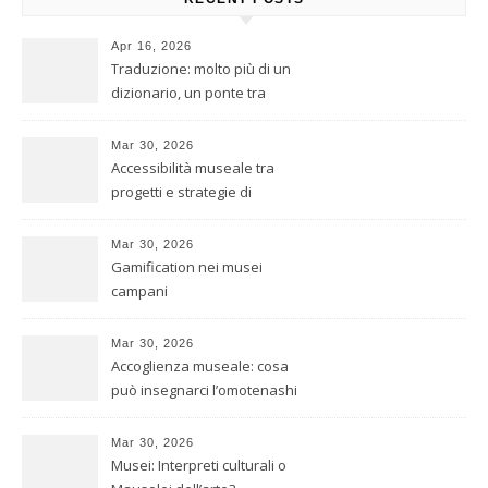
Apr 16, 2026
Traduzione: molto più di un
dizionario, un ponte tra
culture
Mar 30, 2026
Accessibilità museale tra
progetti e strategie di
inclusione
Mar 30, 2026
Gamification nei musei
campani
Mar 30, 2026
Accoglienza museale: cosa
può insegnarci l’omotenashi
giapponese
Mar 30, 2026
Musei: Interpreti culturali o