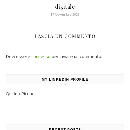
digitale
17 Novembre 2023
LASCIA UN COMMENTO
Devi essere
connesso
per inviare un commento.
MY LINKEDIN PROFILE
Quirino Picone
RECENT POSTS