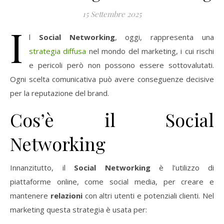
15 Settembre 2025
I
l
Social Networking
, oggi, rappresenta una
strategia diffusa
nel mondo del marketing, i cui rischi
e pericoli però non possono essere sottovalutati.
Ogni scelta comunicativa può avere conseguenze decisive
per la reputazione del brand.
Cos’è il Social
Networking
Innanzitutto, il
Social Networking
è l’utilizzo di
piattaforme online, come social media, per creare e
mantenere
relazioni
con altri utenti e potenziali clienti. Nel
marketing questa strategia è usata per: