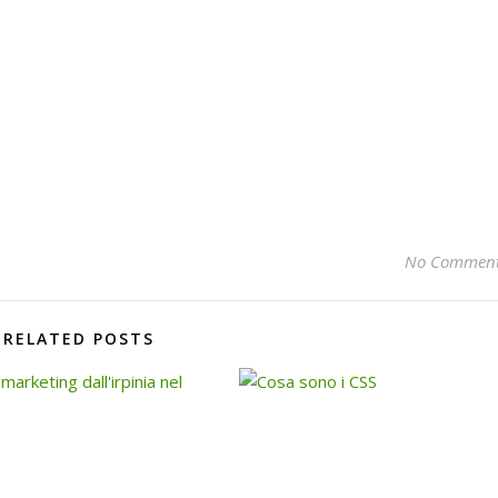
No Commen
RELATED POSTS