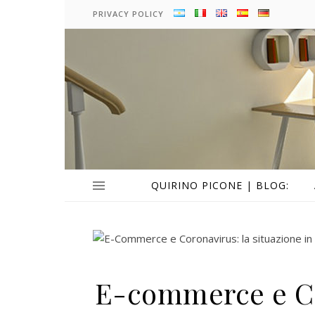
PRIVACY POLICY
QUIRINO PICONE | BLOG:
E-commerce e Co