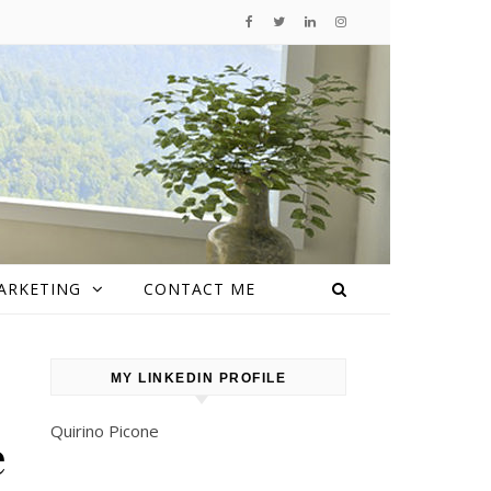
ARKETING
CONTACT ME
MY LINKEDIN PROFILE
Quirino Picone
e