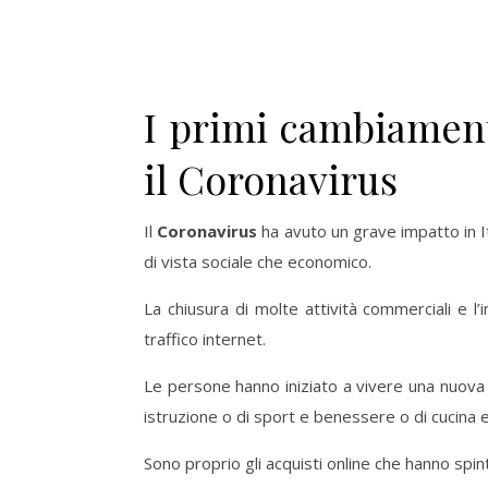
I primi cambiamen
il Coronavirus
Il
Coronavirus
ha avuto un grave impatto in I
di vista sociale che economico.
La chiusura di molte attività commerciali e 
traffico internet.
Le persone hanno iniziato a vivere una nuova q
istruzione o di sport e benessere o di cucina 
Sono proprio gli acquisti online che hanno spi