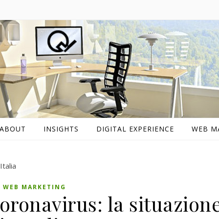
ABOUT
INSIGHTS
DIGITAL EXPERIENCE
WEB M
WEB MARKETING
ronavirus: la situazion