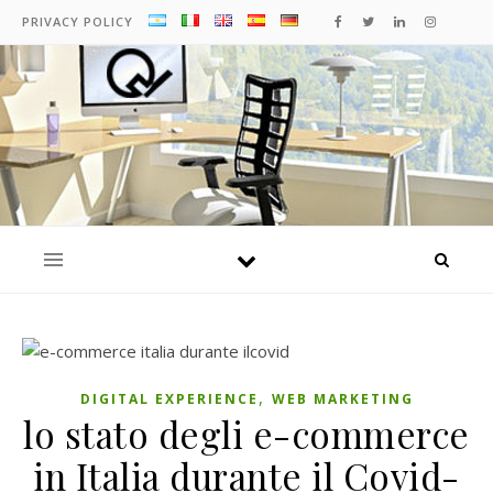
PRIVACY POLICY
,
DIGITAL EXPERIENCE
WEB MARKETING
lo stato degli e-commerce
in Italia durante il Covid-