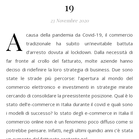
19
23 Novembre 2020
A
causa della pandemia da Covid-19, il commercio
tradizionale ha subito un’inevitabile battuta
d’arresto dovuta al lockdown. Dalla necessità di
far fronte al crollo del fatturato, molte aziende hanno
deciso di ridefinire la loro strategia di business. Due sono
state le strade più percorse: l’apertura al mondo del
commercio elettronico e investimenti in strategie mirate
cercando di consolidare la preesistente posizione. Qual è lo
stato dell’e-commerce in Italia durante il covid e quali sono
i modelli di successo? lo stato degli e-commerce in Italia Il
commercio online non è un fenomeno poco diffuso come si
potrebbe pensare. Infatti, negli ultimi quindici anni c’è stata