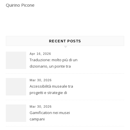
Quirino Picone
RECENT POSTS
Apr 16, 2026
Traduzione: molto più di un
dizionario, un ponte tra
culture
Mar 30, 2026
Accessibilità museale tra
progetti e strategie di
inclusione
Mar 30, 2026
Gamification nei musei
campani