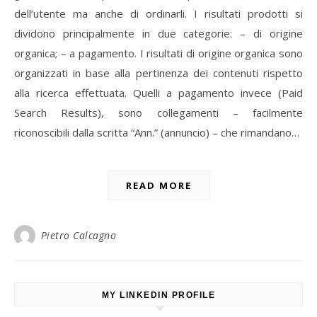
dell’utente ma anche di ordinarli. I risultati prodotti si
dividono principalmente in due categorie: – di origine
organica; – a pagamento. I risultati di origine organica sono
organizzati in base alla pertinenza dei contenuti rispetto
alla ricerca effettuata. Quelli a pagamento invece (Paid
Search Results), sono collegamenti – facilmente
riconoscibili dalla scritta “Ann.” (annuncio) – che rimandano…
READ MORE
Pietro Calcagno
MY LINKEDIN PROFILE