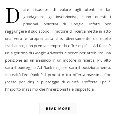
D
are risposte di valore agli utenti e far
guadagnare gli inserzionisti, sono questi i
principali obiettivi di Google. Infatti per
raggiungere il suo scopo, il motore di ricerca mette in atto
una vera e propria asta che, diversamente da quelle
tradizionali, non premia sempre chi offre di più. L’ Ad Rank è
un algoritmo di Google Adwords e serve per attribuire una
posizione ad un annuncio in un motore di ricerca. Più alto
sarà il punteggio Ad Rank migliore sarà il posizionamento.
In realtà l’Ad Rank è il prodotto tra offerta massima Cpc
(costo per clic) e punteggio di qualità. L‘offerta Cpc è
l’importo massimo che l’inserzionista è disposto a…
READ MORE