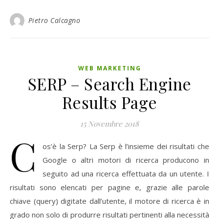
Pietro Calcagno
WEB MARKETING
SERP – Search Engine
Results Page
15 Novembre 2018
C
os’è la Serp? La Serp è l’insieme dei risultati che
Google o altri motori di ricerca producono in
seguito ad una ricerca effettuata da un utente. I
risultati sono elencati per pagine e, grazie alle parole
chiave (query) digitate dall’utente, il motore di ricerca è in
grado non solo di produrre risultati pertinenti alla necessità