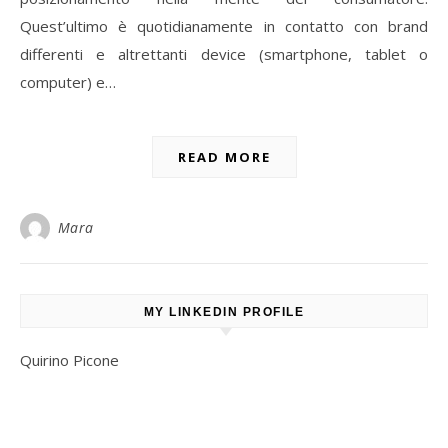
Quest’ultimo è quotidianamente in contatto con brand
differenti e altrettanti device (smartphone, tablet o
computer) e…
READ MORE
Mara
MY LINKEDIN PROFILE
Quirino Picone