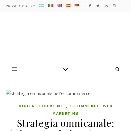
PRIVACY POLICY
,
,
DIGITAL EXPERIENCE
E-COMMERCE
WEB
MARKETING
Strategia omnicanale: