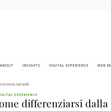
ABOUT
INSIGHTS
DIGITAL EXPERIENCE
WEB M
IGITAL EXPERIENCE
me differenziarsi dalla