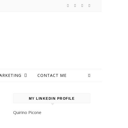
ARKETING
CONTACT ME
MY LINKEDIN PROFILE
Quirino Picone