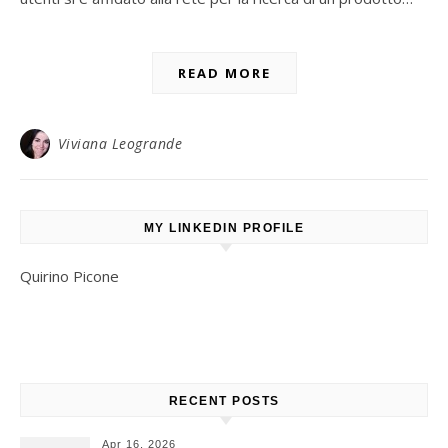
READ MORE
Viviana Leogrande
MY LINKEDIN PROFILE
Quirino Picone
RECENT POSTS
Apr 16, 2026