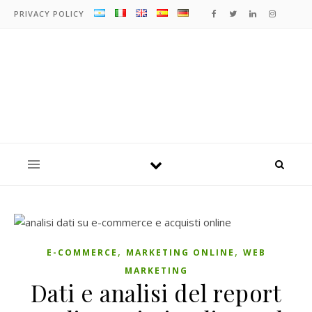
PRIVACY POLICY
,
,
E-COMMERCE
MARKETING ONLINE
WEB
MARKETING
Dati e analisi del report