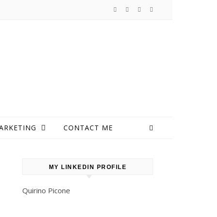
ARKETING
CONTACT ME
MY LINKEDIN PROFILE
Quirino Picone