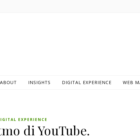
ABOUT
INSIGHTS
DIGITAL EXPERIENCE
WEB M
IGITAL EXPERIENCE
itmo di YouTube.