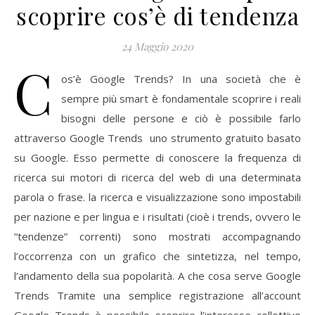
scoprire cos’è di tendenza
24 Maggio 2020
C
os’è Google Trends? In una società che è
sempre più smart è fondamentale scoprire i reali
bisogni delle persone e ciò è possibile farlo
attraverso Google Trends uno strumento gratuito basato
su Google. Esso permette di conoscere la frequenza di
ricerca sui motori di ricerca del web di una determinata
parola o frase. la ricerca e visualizzazione sono impostabili
per nazione e per lingua e i risultati (cioè i trends, ovvero le
“tendenze” correnti) sono mostrati accompagnando
l’occorrenza con un grafico che sintetizza, nel tempo,
l’andamento della sua popolarità. A che cosa serve Google
Trends Tramite una semplice registrazione all’account