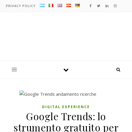
PRIVACY POLICY
DIGITAL EXPERIENCE
Google Trends: lo
strumento gratuito per