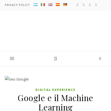
PRIVACY POLICY
DIGITAL EXPERIENCE
Google e il Machine
Learning