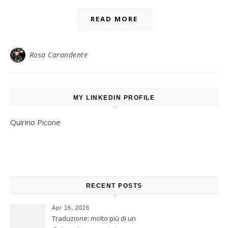
READ MORE
Rosa Carandente
MY LINKEDIN PROFILE
Quirino Picone
RECENT POSTS
Apr 16, 2026
Traduzione: molto più di un