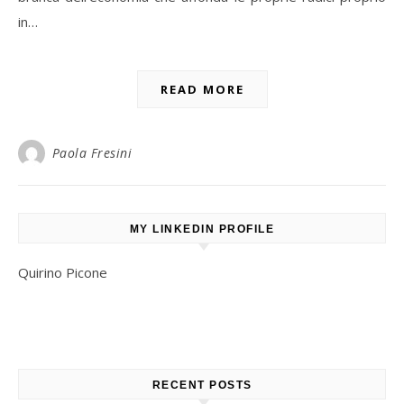
in…
READ MORE
Paola Fresini
MY LINKEDIN PROFILE
Quirino Picone
RECENT POSTS