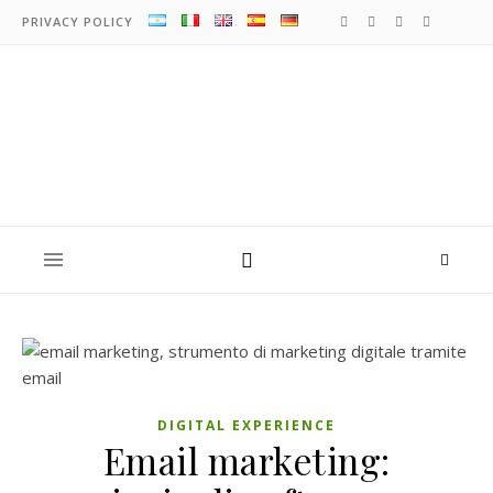
PRIVACY POLICY
DIGITAL EXPERIENCE
Email marketing: