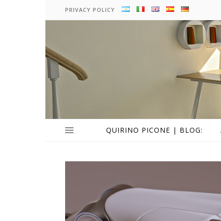
PRIVACY POLICY
QUIRINO PICONE | BLOG: