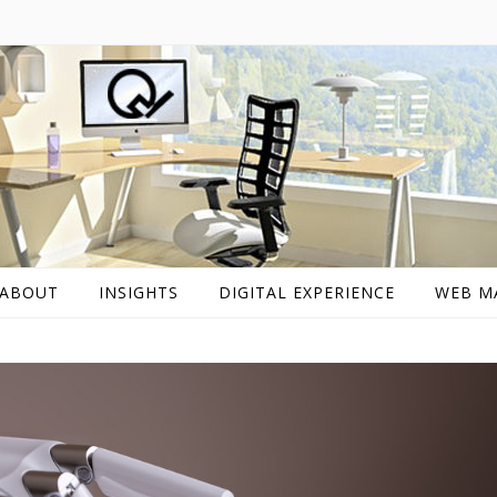
ABOUT
INSIGHTS
DIGITAL EXPERIENCE
WEB M