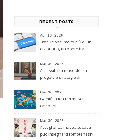
RECENT POSTS
Apr 16, 2026
Traduzione: molto più di un
dizionario, un ponte tra
culture
Mar 30, 2026
Accessibilità museale tra
progetti e strategie di
inclusione
Mar 30, 2026
Gamification nei musei
campani
Mar 30, 2026
Accoglienza museale: cosa
può insegnarci l’omotenashi