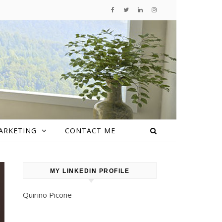
ARKETING
CONTACT ME
MY LINKEDIN PROFILE
Quirino Picone