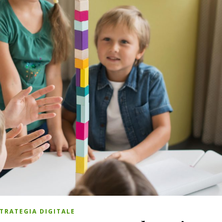
TRATEGIA DIGITALE