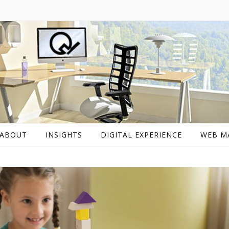
ABOUT
INSIGHTS
DIGITAL EXPERIENCE
WEB M