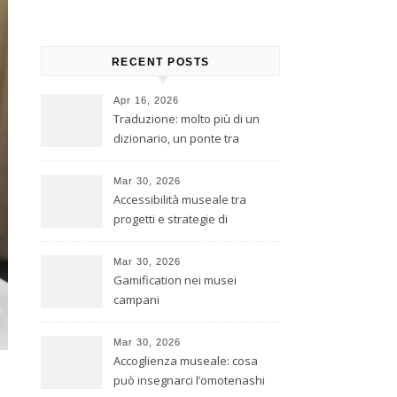
RECENT POSTS
Apr 16, 2026
Traduzione: molto più di un
dizionario, un ponte tra
culture
Mar 30, 2026
Accessibilità museale tra
progetti e strategie di
inclusione
Mar 30, 2026
Gamification nei musei
campani
Mar 30, 2026
Accoglienza museale: cosa
può insegnarci l’omotenashi