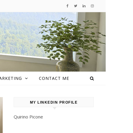
ARKETING
CONTACT ME
MY LINKEDIN PROFILE
Quirino Picone