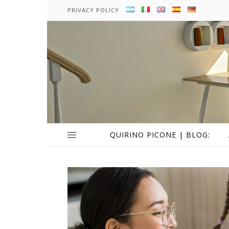
PRIVACY POLICY
QUIRINO PICONE | BLOG: