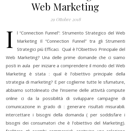
Web Marketing
29 Ottobre 2018
I
l “Connection Funnel”: Strumento Strategico del Web
Marketing Il “Connection Funnel” tra gli Strumenti
Strategici più Efficaci. Qual è l’Obiettivo Principale del
Web Marketing? Una delle prime domande che ci siamo
posti in aula per iniziare a comprendere il mondo del Web
Marketing è stata : qual è l’obiettivo principale della
strategia di marketing? E per coglierne tutte le sfumature,
abbiamo sottolineato che l’insieme delle attività compiute
online ci da la possibilità di sviluppare campagne di
comunicazione in grado di : generare risultati misurabili.
intercettare i bisogni della domanda ( per soddisfare i
bisogni dei consumatori che è l’obiettivo del Marketing).