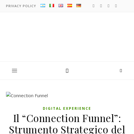
PRIVACY POLICY
DIGITAL EXPERIENCE
Il “Connection Funnel”:
Strumento Strategico del