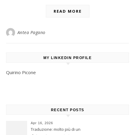
READ MORE
Antea Pagano
MY LINKEDIN PROFILE
Quirino Picone
RECENT POSTS
Apr 16, 2026
Traduzione: molto più di un