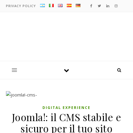
PRIVACY POLICY
DIGITAL EXPERIENCE
Joomla!: il CMS stabile e
sicuro per il tuo sito