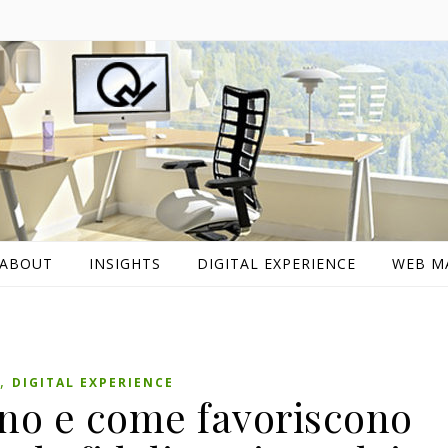
ABOUT
INSIGHTS
DIGITAL EXPERIENCE
WEB M
,
DIGITAL EXPERIENCE
no e come favoriscono