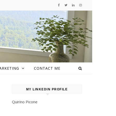
ARKETING
CONTACT ME
MY LINKEDIN PROFILE
Quirino Picone