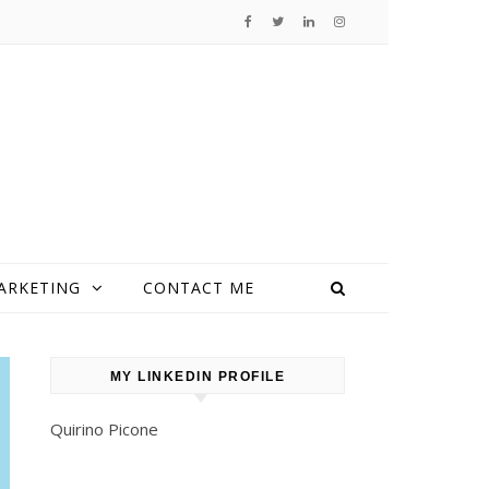
ARKETING
CONTACT ME
MY LINKEDIN PROFILE
Quirino Picone