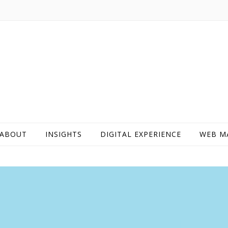
ABOUT
INSIGHTS
DIGITAL EXPERIENCE
WEB M