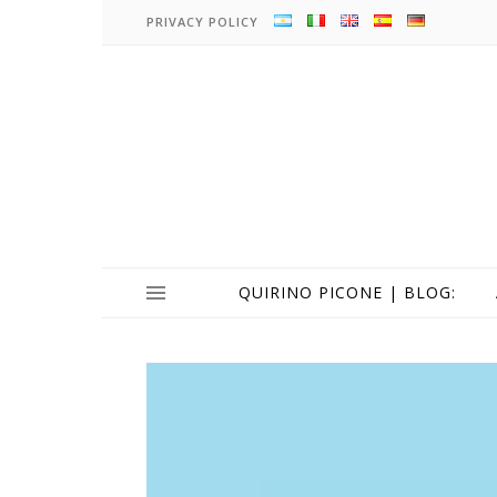
PRIVACY POLICY
QUIRINO PICONE | BLOG: