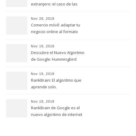
extranjero: el caso de las
empresas italianas
Nov 28, 2018
Comercio móvil: adaptar tu
negocio online al formato
móvil
Nov 19, 2018
Descubre el Nuevo Algoritmo
de Google: Hummingbird
Nov 19, 2018
RankBrain: El algoritmo que
aprende solo.
Nov 19, 2018
RankBrain de Google es el
nuevo algoritmo de internet