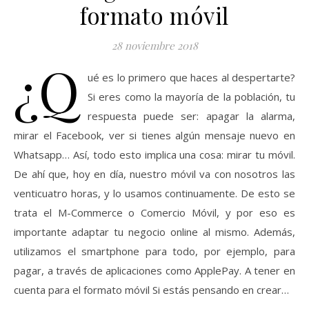
formato móvil
28 noviembre 2018
¿Q
ué es lo primero que haces al despertarte?
Si eres como la mayoría de la población, tu
respuesta puede ser: apagar la alarma,
mirar el Facebook, ver si tienes algún mensaje nuevo en
Whatsapp… Así, todo esto implica una cosa: mirar tu móvil.
De ahí que, hoy en día, nuestro móvil va con nosotros las
venticuatro horas, y lo usamos continuamente. De esto se
trata el M-Commerce o Comercio Móvil, y por eso es
importante adaptar tu negocio online al mismo. Además,
utilizamos el smartphone para todo, por ejemplo, para
pagar, a través de aplicaciones como ApplePay. A tener en
cuenta para el formato móvil Si estás pensando en crear…