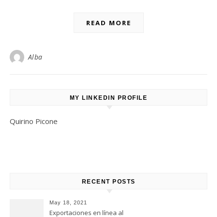
READ MORE
Alba
MY LINKEDIN PROFILE
Quirino Picone
RECENT POSTS
May 18, 2021
Exportaciones en línea al