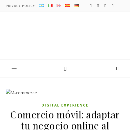
PRIVACY POLICY
DIGITAL EXPERIENCE
Comercio móvil: adaptar
tu negocio online al