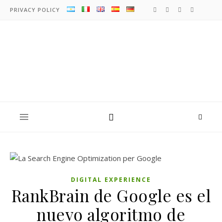
PRIVACY POLICY
DIGITAL EXPERIENCE
RankBrain de Google es el
nuevo algoritmo de