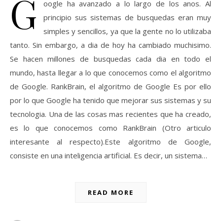
G
oogle ha avanzado a lo largo de los anos. Al
principio sus sistemas de busquedas eran muy
simples y sencillos, ya que la gente no lo utilizaba
tanto. Sin embargo, a dia de hoy ha cambiado muchisimo.
Se hacen millones de busquedas cada dia en todo el
mundo, hasta llegar a lo que conocemos como el algoritmo
de Google. RankBrain, el algoritmo de Google Es por ello
por lo que Google ha tenido que mejorar sus sistemas y su
tecnologia. Una de las cosas mas recientes que ha creado,
es lo que conocemos como RankBrain (Otro articulo
interesante al respecto).Este algoritmo de Google,
consiste en una inteligencia artificial. Es decir, un sistema…
READ MORE