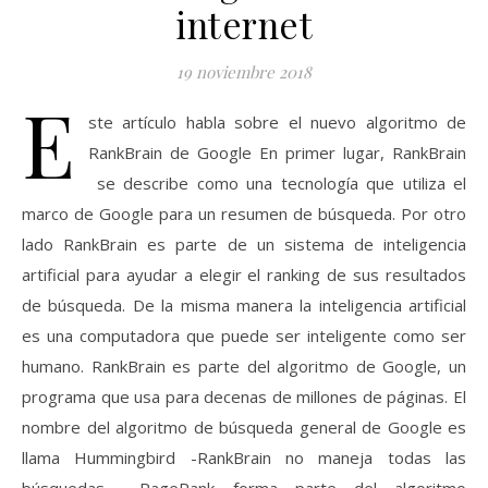
internet
19 noviembre 2018
E
ste artículo habla sobre el nuevo algoritmo de
RankBrain de Google En primer lugar, RankBrain
se describe como una tecnología que utiliza el
marco de Google para un resumen de búsqueda. Por otro
lado RankBrain es parte de un sistema de inteligencia
artificial para ayudar a elegir el ranking de sus resultados
de búsqueda. De la misma manera la inteligencia artificial
es una computadora que puede ser inteligente como ser
humano. RankBrain es parte del algoritmo de Google, un
programa que usa para decenas de millones de páginas. El
nombre del algoritmo de búsqueda general de Google es
llama Hummingbird -RankBrain no maneja todas las