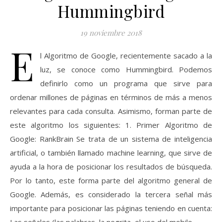
Hummingbird
19 noviembre 2018
E
l Algoritmo de Google, recientemente sacado a la
luz, se conoce como Hummingbird. Podemos
definirlo como un programa que sirve para
ordenar millones de páginas en términos de más a menos
relevantes para cada consulta. Asimismo, forman parte de
este algoritmo los siguientes: 1. Primer Algoritmo de
Google: RankBrain Se trata de un sistema de inteligencia
artificial, o también llamado machine learning, que sirve de
ayuda a la hora de posicionar los resultados de búsqueda.
Por lo tanto, este forma parte del algoritmo general de
Google. Además, es considerado la tercera señal más
importante para posicionar las páginas teniendo en cuenta: