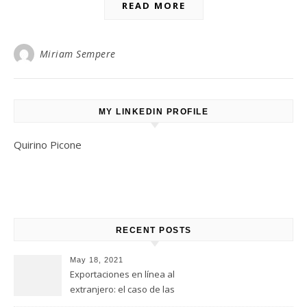
READ MORE
Miriam Sempere
MY LINKEDIN PROFILE
Quirino Picone
RECENT POSTS
May 18, 2021
Exportaciones en línea al
extranjero: el caso de las
empresas italianas