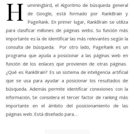
H
ummingbird, el Algoritmo de búsqueda general
de Google, está formado por RankBrain y
PageRank. En primer lugar, RankBrain se utiliza
para clasificar millones de páginas webs. Su función más
importante es la de identificar las más relevantes según la
consulta de búsqueda. Por otro lado, PageRank es un
programa que ayuda a posicionar a las páginas web en
función de los enlaces que provienen de otras páginas.
¿Qué es RankBrain? Es un sistema de inteligencia artificial
que se usa para ayudar a posicionar los resultados de
búsqueda. Además permite identificar conexiones con la
información. Se considera el tercer factor de ranking más
importante en el ámbito del posicionamiento de las
páginas web. Está diseñado para…