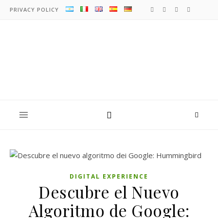
PRIVACY POLICY
DIGITAL EXPERIENCE
Descubre el Nuevo
Algoritmo de Google: