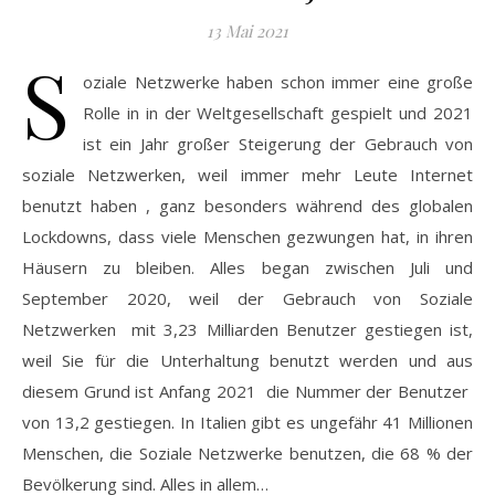
13 Mai 2021
S
oziale Netzwerke haben schon immer eine große
Rolle in in der Weltgesellschaft gespielt und 2021
ist ein Jahr großer Steigerung der Gebrauch von
soziale Netzwerken, weil immer mehr Leute Internet
benutzt haben , ganz besonders während des globalen
Lockdowns, dass viele Menschen gezwungen hat, in ihren
Häusern zu bleiben. Alles began zwischen Juli und
September 2020, weil der Gebrauch von Soziale
Netzwerken mit 3,23 Milliarden Benutzer gestiegen ist,
weil Sie für die Unterhaltung benutzt werden und aus
diesem Grund ist Anfang 2021 die Nummer der Benutzer
von 13,2 gestiegen. In Italien gibt es ungefähr 41 Millionen
Menschen, die Soziale Netzwerke benutzen, die 68 % der
Bevölkerung sind. Alles in allem…