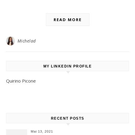
READ MORE
Michelad
MY LINKEDIN PROFILE
Quirino Picone
RECENT POSTS
Mai 13, 2021